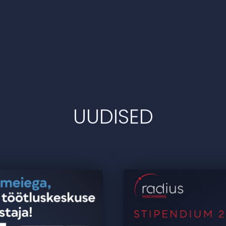
UUDISED