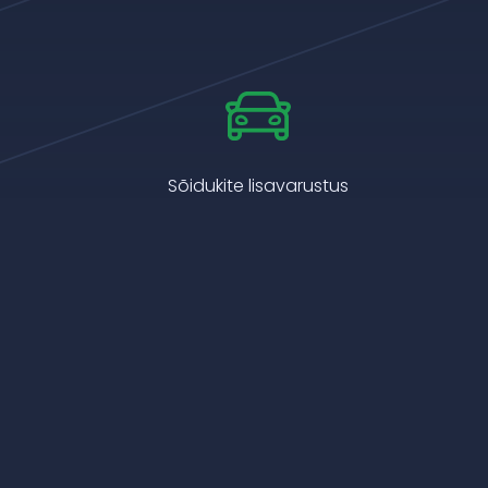
Sõidukite lisavarustus