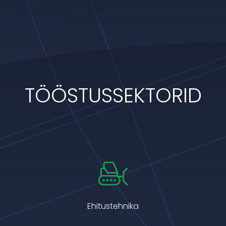
TÖÖSTUSSEKTORID
Ehitustehnika