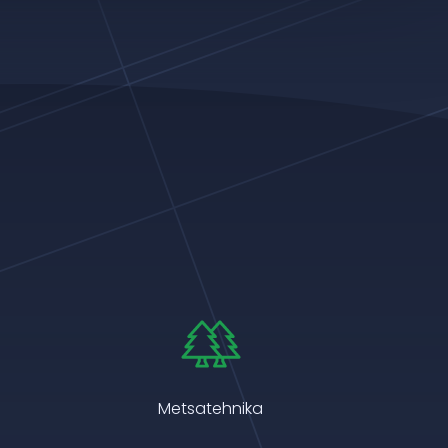
Metsatehnika