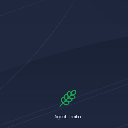
Agrotehnika